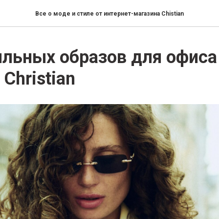
Все о моде и стиле от интернет-магазина Chistian
ильных образов для офиса
Christian