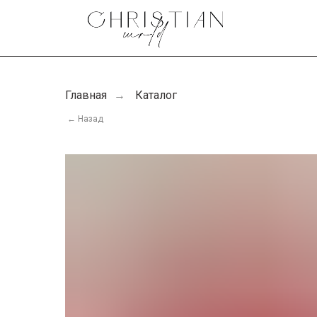
Главная
Каталог
→
← Назад