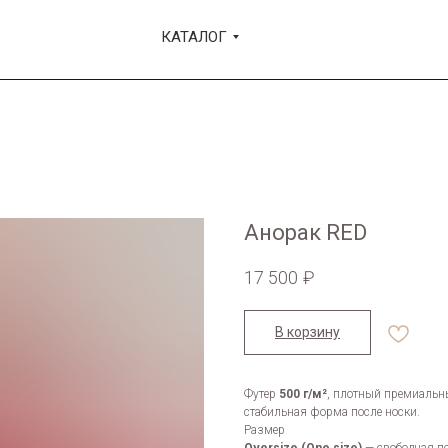
КАТАЛОГ
КАТАЛОГ
Анорак RED
17 500
₽
В корзину
Футер
500 г/м²
, плотный премиальн
стабильная форма после носки.
Размер