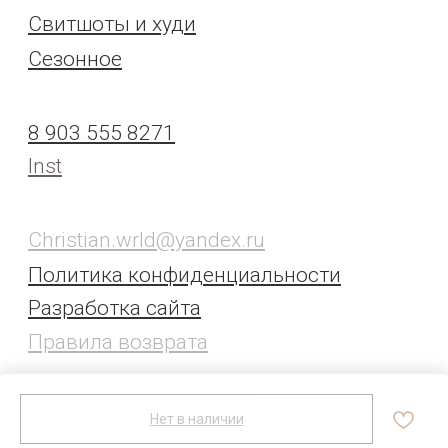
Нет в наличии
Tilda
Made on